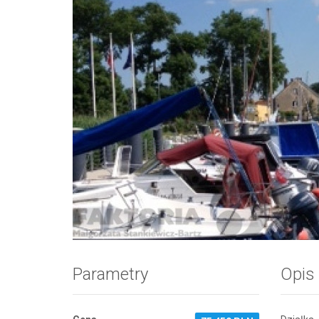
Zdjęcie 1
Parametry
Opis