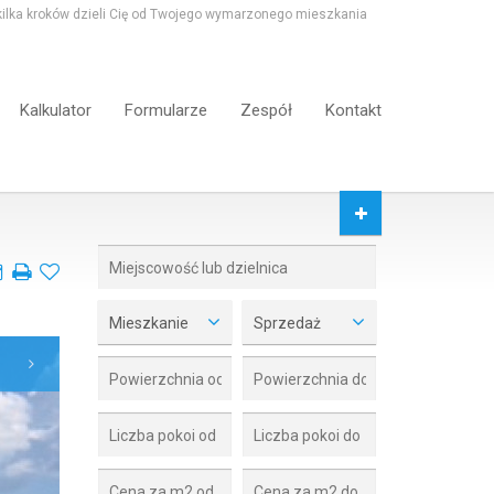
 kilka kroków dzieli Cię od Twojego wymarzonego mieszkania
Kalkulator
Formularze
Zespół
Kontakt
Mieszkanie
Sprzedaż