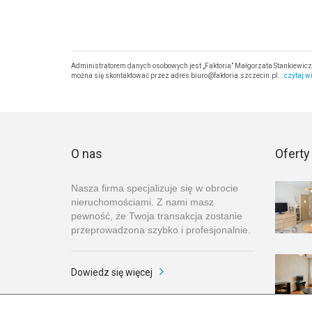
Administratorem danych osobowych jest „Faktoria” Małgorzata Stankiewicz-B
można się skontaktować przez adres biuro@faktoria.szczecin.pl…
czytaj w
O nas
Oferty
Nasza firma specjalizuje się w obrocie
nieruchomościami. Z nami masz
pewność, że Twoja transakcja zostanie
przeprowadzona szybko i profesjonalnie.
Dowiedz się więcej