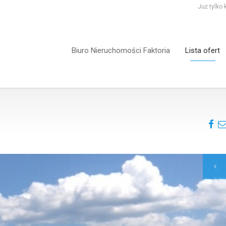
Już tylko
Biuro Nieruchomości Faktoria
Lista ofert