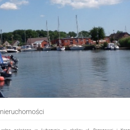
 nieruchomości