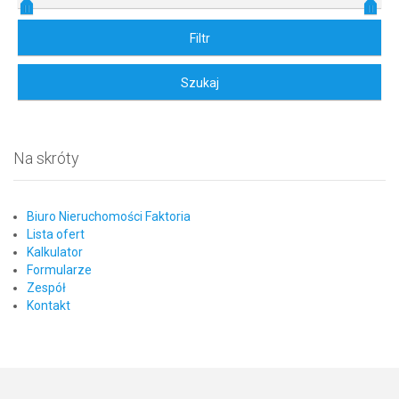
Na skróty
Biuro Nieruchomości Faktoria
Lista ofert
Kalkulator
Formularze
Zespół
Kontakt