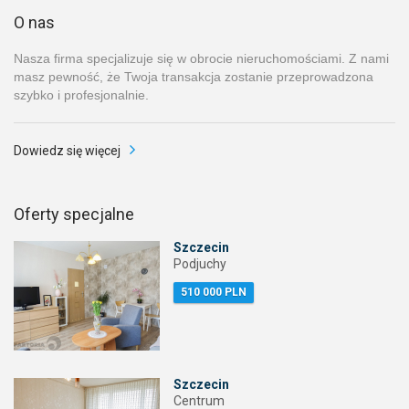
O nas
Nasza firma specjalizuje się w obrocie nieruchomościami. Z nami
masz pewność, że Twoja transakcja zostanie przeprowadzona
szybko i profesjonalnie.
Dowiedz się więcej
Oferty specjalne
Szczecin
Podjuchy
510 000 PLN
Szczecin
Centrum