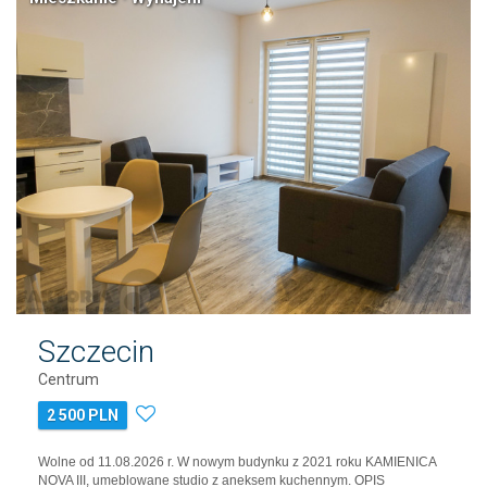
Szczecin
Centrum
2 500 PLN
Wolne od 11.08.2026 r. W nowym budynku z 2021 roku KAMIENICA
NOVA III, umeblowane studio z aneksem kuchennym. OPIS