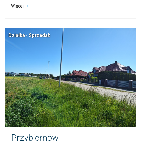
Więcej
Działka · Sprzedaż
Przybiernów